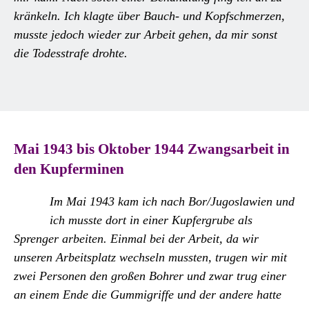
kränkeln. Ich klagte über Bauch- und Kopfschmerzen,
musste jedoch wieder zur Arbeit gehen, da mir sonst
die Todesstrafe drohte.
Mai 1943 bis Oktober 1944 Zwangsarbeit in
den Kupferminen
Im Mai 1943 kam ich nach Bor/Jugoslawien und
ich musste dort in einer Kupfergrube als
Sprenger arbeiten. Einmal bei der Arbeit, da wir
unseren Arbeitsplatz wechseln mussten, trugen wir mit
zwei Personen den großen Bohrer und zwar trug einer
an einem Ende die Gummigriffe und der andere hatte