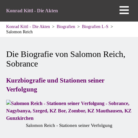
Konrad Kittl - Die Akten
Konrad Kittl - Die Akten
Biografien
Biografien L-S
Salomon Reich
Die Biografie von Salomon Reich,
Sobrance
Kurzbiografie und Stationen seiner
Verfolgung
Salomon Reich - Stationen seiner Verfolgung