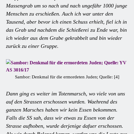
Massengrab um so nach und nach ungefähr 1000 junge
Menschen zu erschießen. Auch ich war unter den
Tausend, aber bevor ich einen Schuss erhielt, fiel ich in
das Grab und nachdem die Schießerei zu Ende war, bin
ich wieder aus dem Grabe gekrabbelt und bin wieder
zurück zu einer Gruppe.
Sambor: Denkmal für die ermordeten Juden; Quelle: [4]
Dann ging es weiter im Totenmarsch, wo viele von uns
auf den Strassen erschossen wurden. Waehrend des
ganzen Marsches haben wir kein Essen bekommen.
Falls die SS sah, dass wir etwas zu Essen von der
Strasse aufhoben, wurde derjenige dafuer erschossen.
Als wir durch Belgrad kamen, warfen uns die Leute aus