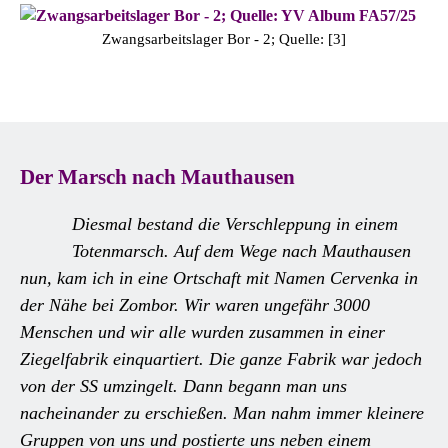
Zwangsarbeitslager Bor - 2; Quelle: [3]
Der Marsch nach Mauthausen
Diesmal bestand die Verschleppung in einem
Totenmarsch. Auf dem Wege nach Mauthausen
nun, kam ich in eine Ortschaft mit Namen Cervenka in
der Nähe bei Zombor. Wir waren ungefähr 3000
Menschen und wir alle wurden zusammen in einer
Ziegelfabrik einquartiert. Die ganze Fabrik war jedoch
von der SS umzingelt. Dann begann man uns
nacheinander zu erschießen. Man nahm immer kleinere
Gruppen von uns und postierte uns neben einem