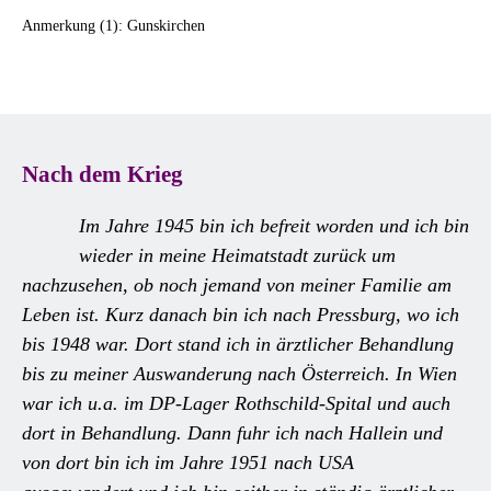
Anmerkung (1): Gunskirchen
Nach dem Krieg
Im Jahre 1945 bin ich befreit worden und ich bin
wieder in meine Heimatstadt zurück um
nachzusehen, ob noch jemand von meiner Familie am
Leben ist. Kurz danach bin ich nach Pressburg, wo ich
bis 1948 war. Dort stand ich in ärztlicher Behandlung
bis zu meiner Auswanderung nach Österreich. In Wien
war ich u.a. im DP-Lager Rothschild-Spital und auch
dort in Behandlung. Dann fuhr ich nach Hallein und
von dort bin ich im Jahre 1951 nach USA