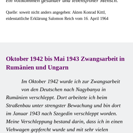
ein vollkommen gesunder und lebensfroher Mensch.
Quelle: soweit nicht anders angegeben: Akten Konrad Kittl,
eidesstattliche Erklärung Salomon Reich vom 16. April 1964
Oktober 1942 bis Mai 1943 Zwangsarbeit in
Rumänien und Ungarn
Im Oktober 1942 wurde ich zur Zwangsarbeit
von den Deutschen nach Nagybanya in
Rumänien verschleppt. Dort arbeitete ich beim
Straßenbau unter strengster Bewachung und bin dort
im Januar 1943 nach Szegedin verschleppt worden.
Meine Verschleppung bestand darin, dass ich in einen
Viehwagen gepfercht wurde und mit sehr vielen