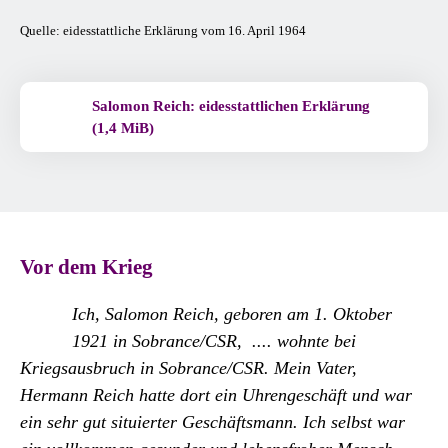
Quelle: eidesstattliche Erklärung vom 16. April 1964
Salomon Reich: eidesstattlichen Erklärung
(1,4 MiB)
Vor dem Krieg
Ich, Salomon Reich, geboren am 1. Oktober
1921 in Sobrance/CSR, .... wohnte bei
Kriegsausbruch in Sobrance/CSR. Mein Vater,
Hermann Reich hatte dort ein Uhrengeschäft und war
ein sehr gut situierter Geschäftsmann. Ich selbst war