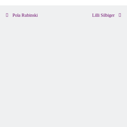
Pola Rubinski
Lilli Silbiger