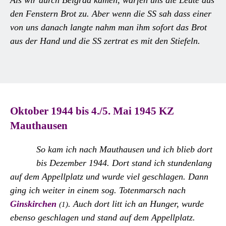
den Fenstern Brot zu. Aber wenn die SS sah dass einer
von uns danach langte nahm man ihm sofort das Brot
aus der Hand und die SS zertrat es mit den Stiefeln.
Oktober 1944 bis 4./5. Mai 1945 KZ
Mauthausen
So kam ich nach Mauthausen und ich blieb dort
bis Dezember 1944. Dort stand ich stundenlang
auf dem Appellplatz und wurde viel geschlagen. Dann
ging ich weiter in einem sog. Totenmarsch nach
Ginskirchen
. Auch dort litt ich an Hunger, wurde
(1)
ebenso geschlagen und stand auf dem Appellplatz.