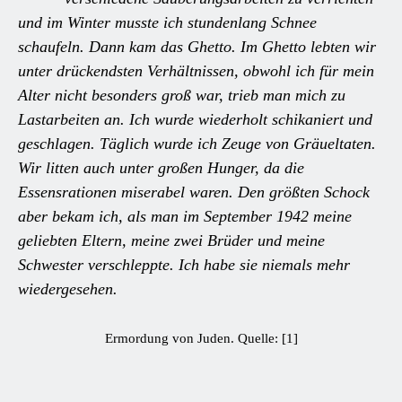
und im Winter musste ich stundenlang Schnee
schaufeln. Dann kam das Ghetto. Im Ghetto lebten wir
unter drückendsten Verhältnissen, obwohl ich für mein
Alter nicht besonders groß war, trieb man mich zu
Lastarbeiten an. Ich wurde wiederholt schikaniert und
geschlagen. Täglich wurde ich Zeuge von Gräueltaten.
Wir litten auch unter großen Hunger, da die
Essensrationen miserabel waren. Den größten Schock
aber bekam ich, als man im September 1942 meine
geliebten Eltern, meine zwei Brüder und meine
Schwester verschleppte. Ich habe sie niemals mehr
wiedergesehen.
Ermordung von Juden. Quelle: [1]