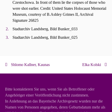
Czestochowa. In front of them lie the corpses of those who
were shot earlier. Credit: United States Holocaust Memorial
Museum, courtesy of B.Ashley Grimes II, Archival
Signature 26825
Stadtarchiv Landsberg, Bild Bunker_033
Stadtarchiv Landsberg, Bild Bunker_025
Shlomo Kallner, Kaunas
Elka Kolski
Bitte kontaktieren Sie uns, wenn Sie als Betroffener oder
Angehöriger einer Veröffentlichung nicht zustimmen.
In Anlehnung an das Bayerische Archivgesetz wurden nur die
Namen von Personen angegeben, deren Geburtsdatum mehr als