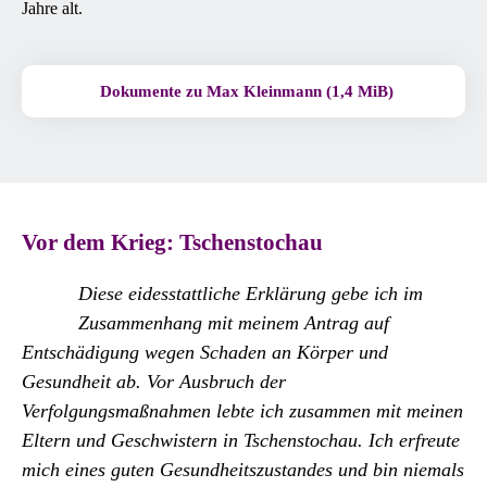
Jahre alt.
Dokumente zu Max Kleinmann (1,4 MiB)
Vor dem Krieg: Tschenstochau
Diese eidesstattliche Erklärung gebe ich im
Zusammenhang mit meinem Antrag auf
Entschädigung wegen Schaden an Körper und
Gesundheit ab. Vor Ausbruch der
Verfolgungsmaßnahmen lebte ich zusammen mit meinen
Eltern und Geschwistern in Tschenstochau. Ich erfreute
mich eines guten Gesundheitszustandes und bin niemals