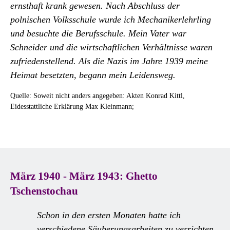
ernsthaft krank gewesen. Nach Abschluss der
polnischen Volksschule wurde ich Mechanikerlehrling
und besuchte die Berufsschule. Mein Vater war
Schneider und die wirtschaftlichen Verhältnisse waren
zufriedenstellend. Als die Nazis im Jahre 1939 meine
Heimat besetzten, begann mein Leidensweg.
Quelle: Soweit nicht anders angegeben: Akten Konrad Kittl,
Eidesstattliche Erklärung Max Kleinmann;
März 1940 - März 1943: Ghetto
Tschenstochau
Schon in den ersten Monaten hatte ich
verschiedene Säuberungsarbeiten zu verrichten