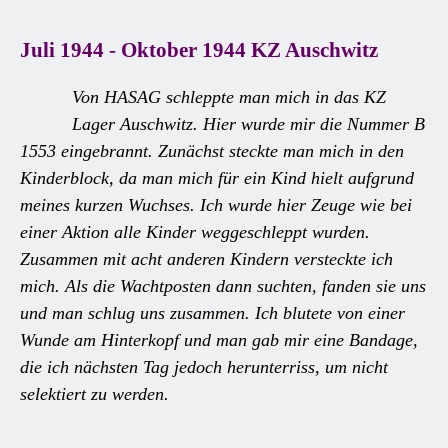
Juli 1944 - Oktober 1944 KZ Auschwitz
Von HASAG schleppte man mich in das KZ
Lager Auschwitz. Hier wurde mir die Nummer B
1553 eingebrannt. Zunächst steckte man mich in den
Kinderblock, da man mich für ein Kind hielt aufgrund
meines kurzen Wuchses. Ich wurde hier Zeuge wie bei
einer Aktion alle Kinder weggeschleppt wurden.
Zusammen mit acht anderen Kindern versteckte ich
mich. Als die Wachtposten dann suchten, fanden sie uns
und man schlug uns zusammen. Ich blutete von einer
Wunde am Hinterkopf und man gab mir eine Bandage,
die ich nächsten Tag jedoch herunterriss, um nicht
selektiert zu werden.