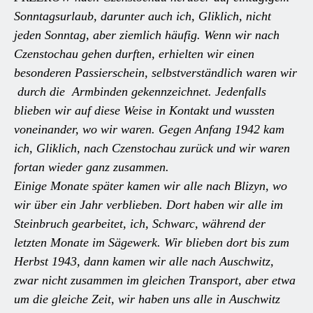
Sonntagsurlaub, darunter auch ich, Gliklich, nicht
jeden Sonntag, aber ziemlich häufig. Wenn wir nach
Czenstochau gehen durften, erhielten wir einen
besonderen Passierschein, selbstverständlich waren wir
durch die Armbinden gekennzeichnet. Jedenfalls
blieben wir auf diese Weise in Kontakt und wussten
voneinander, wo wir waren. Gegen Anfang 1942 kam
ich, Gliklich, nach Czenstochau zurück und wir waren
fortan wieder ganz zusammen.
Einige Monate später kamen wir alle nach Blizyn, wo
wir über ein Jahr verblieben. Dort haben wir alle im
Steinbruch gearbeitet, ich, Schwarc, während der
letzten Monate im Sägewerk. Wir blieben dort bis zum
Herbst 1943, dann kamen wir alle nach Auschwitz,
zwar nicht zusammen im gleichen Transport, aber etwa
um die gleiche Zeit, wir haben uns alle in Auschwitz