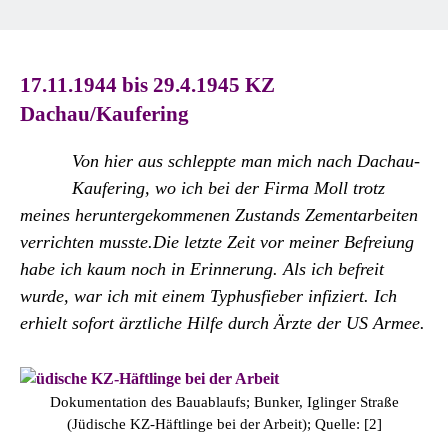
17.11.1944 bis 29.4.1945 KZ
Dachau/Kaufering
Von hier aus schleppte man mich nach Dachau-
Kaufering, wo ich bei der Firma Moll trotz
meines heruntergekommenen Zustands Zementarbeiten
verrichten musste.Die letzte Zeit vor meiner Befreiung
habe ich kaum noch in Erinnerung. Als ich befreit
wurde, war ich mit einem Typhusfieber infiziert. Ich
erhielt sofort ärztliche Hilfe durch Ärzte der US Armee.
Dokumentation des Bauablaufs; Bunker, Iglinger Straße
(Jüdische KZ-Häftlinge bei der Arbeit); Quelle: [2]