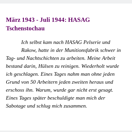
März 1943 - Juli 1944: HASAG
Tschenstochau
Ich selbst kam nach HASAG Pelserie und
Rakow, hatte in der Munitionsfabrik schwer in
Tag- und Nachtschichten zu arbeiten. Meine Arbeit
bestand darin, Hülsen zu reinigen. Wiederholt wurde
ich geschlagen. Eines Tages nahm man ohne jeden
Grund von 50 Arbeitern jeden zweiten heraus und
erschoss ihn. Warum, wurde gar nicht erst gesagt.
Eines Tages später beschuldigte man mich der
Sabotage und schlug mich zusammen.