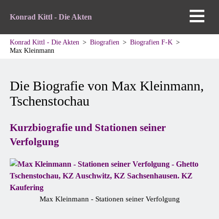
Konrad Kittl - Die Akten
Konrad Kittl - Die Akten
Biografien
Biografien F-K
Max Kleinmann
Die Biografie von Max Kleinmann,
Tschenstochau
Kurzbiografie und Stationen seiner
Verfolgung
Max Kleinmann - Stationen seiner Verfolgung