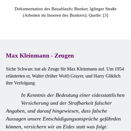
Dokumentation des Bauablaufs; Bunker, Iglinger Straße
(Arbeiten im Inneren des Bunkers); Quelle: [3]
Max Kleinmann - Zeugen
Siche Schwarc trat als Zeuge für Max Kleinmann auf. Um 1954
erläuterten er, Walter (früher Wolf) Grayer, und Harry Gliklich
ihre Verfolgung
In Kenntnis der Bedeutung einer eidesstattlichen
Versicherung und der Strafbarkeit falscher
Angaben, und darauf hingewiesen, dass falsche
Aussagen unsere Entschädigungsansprüche gefährden
können, versichern wir an Eides statt was folgt: