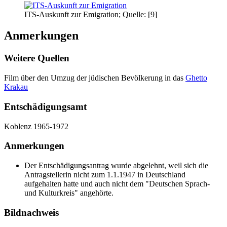
ITS-Auskunft zur Emigration; Quelle: [9]
Anmerkungen
Weitere Quellen
Film über den Umzug der jüdischen Bevölkerung in das
Ghetto
Krakau
Entschädigungsamt
Koblenz 1965-1972
Anmerkungen
Der Entschädigungsantrag wurde abgelehnt, weil sich die
Antragstellerin nicht zum 1.1.1947 in Deutschland
aufgehalten hatte und auch nicht dem "Deutschen Sprach-
und Kulturkreis" angehörte.
Bildnachweis