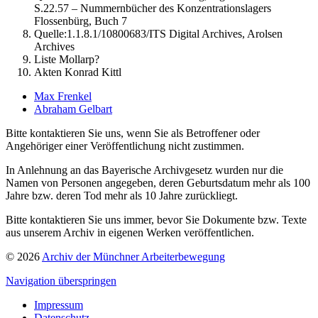
S.22.57 – Nummernbücher des Konzentrationslagers
Flossenbürg, Buch 7
Quelle:1.1.8.1/10800683/ITS Digital Archives, Arolsen
Archives
Liste Mollarp?
Akten Konrad Kittl
Max Frenkel
Abraham Gelbart
Bitte kontaktieren Sie uns, wenn Sie als Betroffener oder
Angehöriger einer Veröffentlichung nicht zustimmen.
In Anlehnung an das Bayerische Archivgesetz wurden nur die
Namen von Personen angegeben, deren Geburtsdatum mehr als 100
Jahre bzw. deren Tod mehr als 10 Jahre zurückliegt.
Bitte kontaktieren Sie uns immer, bevor Sie Dokumente bzw. Texte
aus unserem Archiv in eigenen Werken veröffentlichen.
© 2026
Archiv der Münchner Arbeiterbewegung
Navigation überspringen
Impressum
Datenschutz