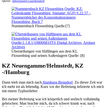
Quelle:
Arbeitslager Gundelsdorf
.
Nummernbuch Flossenbürg Quelle:[7]
Überstellungen von Häftlingen aus dem KL
Flossenbürg und seinen Außenlagern Quelle: [8]
KZ Neuengamme/Helmstedt, KZ
-/Hamburg
Dann trieb man mich nach
Hamburg-Benndorf
. Zu dieser Zeit war
ich mehr tot als lebendig. Kurz vor der Befreiung infizierte ich mich
mit einem Typhusfieber
Bei meiner Befreiung war ich körperlich und seelisch vollständig
gebrochen. Man brachte mich, da ich schwer krank war, nach