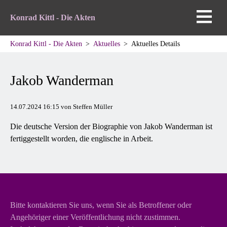
Konrad Kittl - Die Akten
Konrad Kittl - Die Akten
Aktuelles
Aktuelles Details
Jakob Wanderman
14.07.2024 16:15
von Steffen Müller
Die deutsche Version der Biographie von Jakob Wanderman ist
fertiggestellt worden, die englische in Arbeit.
Bitte kontaktieren Sie uns, wenn Sie als Betroffener oder
Angehöriger einer Veröffentlichung nicht zustimmen.