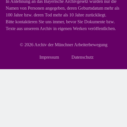
In Anlehnung an das Bayerische Archivgesetz wurden nur die
Namen von Personen angegeben, deren Geburtsdatum mehr als
100 Jahre bzw. deren Tod mehr als 10 Jahre zurückliegt.
Bitte kontaktieren Sie uns immer, bevor Sie Dokumente bzw.
Texte aus unserem Archiv in eigenen Werken veröffentlichen.
© 2026
Archiv der Münchner Arbeiterbewegung
Navigation
Impressum
Datenschutz
überspringen