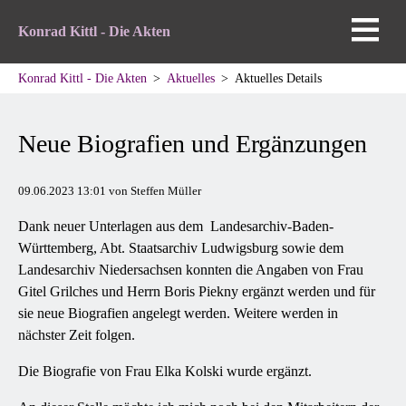
Konrad Kittl - Die Akten
Konrad Kittl - Die Akten
Aktuelles
Aktuelles Details
Neue Biografien und Ergänzungen
09.06.2023 13:01
von Steffen Müller
Dank neuer Unterlagen aus dem Landesarchiv-Baden-
Württemberg, Abt. Staatsarchiv Ludwigsburg sowie dem
Landesarchiv Niedersachsen konnten die Angaben von Frau
Gitel Grilches und Herrn Boris Piekny ergänzt werden und für
sie neue Biografien angelegt werden. Weitere werden in
nächster Zeit folgen.
Die Biografie von Frau Elka Kolski wurde ergänzt.